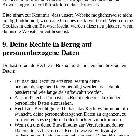
Anweisungen in der Hilfesektion deines Browsers.
Bitte nimm zur Kenntnis, dass unsere Website möglicherweise nicht
richtig funktioniert, wenn alle Cookies deaktiviert sind. Wenn du die
Cookies in deinem Browser löscht, werden diese neu platziert, wenn
du unsere Website erneut besuchst.
9. Deine Rechte in Bezug auf
personenbezogene Daten
Du hast folgende Rechte in Bezug auf deine personenbezogenen
Daten:
Du hast das Recht zu erfahren, warum deine
personenbezogenen Daten benötigt werden, was damit
passiert und wie lange sie aufbewahrt werden.
Auskunftsrecht: Du hast das Recht deine uns bekannten
persönliche Daten einzusehen.
Recht auf Berichtigung: Du hast das Recht wann immer du
wünscht, deine personenbezogenen Daten zu ergänzen, zu
korrigieren sowie gelöscht oder blockiert zu bekommen.
Wenn du uns deine Einwilligung zur Verarbeitung deiner
Daten erteilst, hast du das Recht diese Einwilligung zu
widerrufen und deine personenbezogenen Daten löschen zu