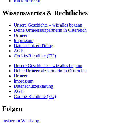
Rücktrittsrecht
Wissenswertes & Rechtliches
Unsere Geschichte – wie alles begann
Deine Urmeersalzpartnerin in Österreich
Urmeer
Impressum
Datenschutzerklärung
AGB
Cookie-Richtlinie (EU)
Unsere Geschichte – wie alles begann
Deine Urmeersalzpartnerin in Österreich
Urmeer
Impressum
Datenschutzerklärung
AGB
Cookie-Richtlinie (EU)
Folgen
Instagram
Whatsapp