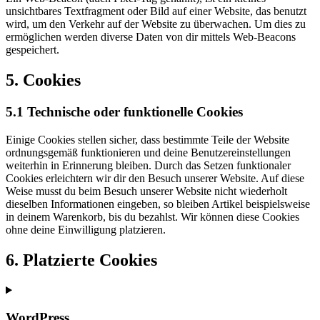
unsichtbares Textfragment oder Bild auf einer Website, das benutzt
wird, um den Verkehr auf der Website zu überwachen. Um dies zu
ermöglichen werden diverse Daten von dir mittels Web-Beacons
gespeichert.
5. Cookies
5.1 Technische oder funktionelle Cookies
Einige Cookies stellen sicher, dass bestimmte Teile der Website
ordnungsgemäß funktionieren und deine Benutzereinstellungen
weiterhin in Erinnerung bleiben. Durch das Setzen funktionaler
Cookies erleichtern wir dir den Besuch unserer Website. Auf diese
Weise musst du beim Besuch unserer Website nicht wiederholt
dieselben Informationen eingeben, so bleiben Artikel beispielsweise
in deinem Warenkorb, bis du bezahlst. Wir können diese Cookies
ohne deine Einwilligung platzieren.
6. Platzierte Cookies
WordPress