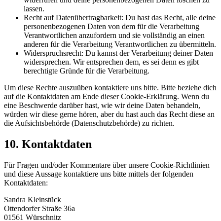
lassen.
Recht auf Datenübertragbarkeit: Du hast das Recht, alle deine
personenbezogenen Daten von dem für die Verarbeitung
Verantwortlichen anzufordern und sie vollständig an einen
anderen für die Verarbeitung Verantwortlichen zu übermitteln.
Widerspruchsrecht: Du kannst der Verarbeitung deiner Daten
widersprechen. Wir entsprechen dem, es sei denn es gibt
berechtigte Gründe für die Verarbeitung.
Um diese Rechte auszuüben kontaktiere uns bitte. Bitte beziehe dich
auf die Kontaktdaten am Ende dieser Cookie-Erklärung. Wenn du
eine Beschwerde darüber hast, wie wir deine Daten behandeln,
würden wir diese gerne hören, aber du hast auch das Recht diese an
die Aufsichtsbehörde (Datenschutzbehörde) zu richten.
10. Kontaktdaten
Für Fragen und/oder Kommentare über unsere Cookie-Richtlinien
und diese Aussage kontaktiere uns bitte mittels der folgenden
Kontaktdaten:
Sandra Kleinstück
Ottendorfer Straße 36a
01561 Würschnitz