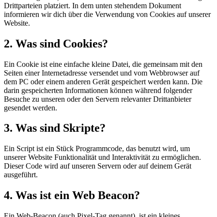
Drittparteien platziert. In dem unten stehendem Dokument
informieren wir dich über die Verwendung von Cookies auf unserer
Website.
2. Was sind Cookies?
Ein Cookie ist eine einfache kleine Datei, die gemeinsam mit den
Seiten einer Internetadresse versendet und vom Webbrowser auf
dem PC oder einem anderen Gerät gespeichert werden kann. Die
darin gespeicherten Informationen können während folgender
Besuche zu unseren oder den Servern relevanter Drittanbieter
gesendet werden.
3. Was sind Skripte?
Ein Script ist ein Stück Programmcode, das benutzt wird, um
unserer Website Funktionalität und Interaktivität zu ermöglichen.
Dieser Code wird auf unseren Servern oder auf deinem Gerät
ausgeführt.
4. Was ist ein Web Beacon?
Ein Web-Beacon (auch Pixel-Tag genannt), ist ein kleines