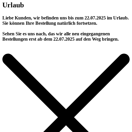
Urlaub
Liebe Kunden, wir befinden uns bis zum 22.07.2025 im Urlaub.
Sie können Ihre Bestellung natürlich fortsetzen.
Sehen Sie es uns nach, das wir alle neu eingegangenen
Bestellungen erst ab dem 22.07.2025 auf den Weg bringen.