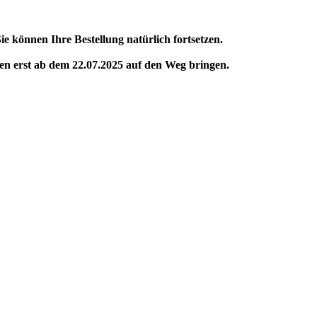
e können Ihre Bestellung natürlich fortsetzen.
gen erst ab dem 22.07.2025 auf den Weg bringen.