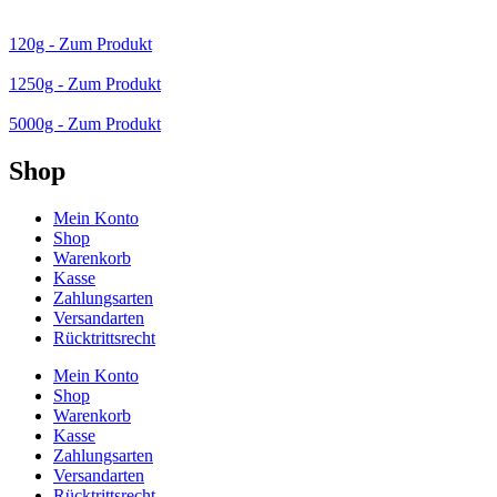
120g - Zum Produkt
1250g - Zum Produkt
5000g - Zum Produkt
Shop
Mein Konto
Shop
Warenkorb
Kasse
Zahlungsarten
Versandarten
Rücktrittsrecht
Mein Konto
Shop
Warenkorb
Kasse
Zahlungsarten
Versandarten
Rücktrittsrecht