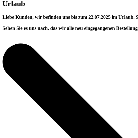
Urlaub
Liebe Kunden, wir befinden uns bis zum 22.07.2025 im Urlaub. Si
Sehen Sie es uns nach, das wir alle neu eingegangenen Bestellun