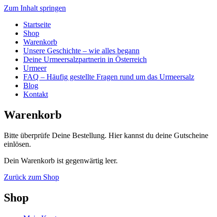
Zum Inhalt springen
Startseite
Shop
Warenkorb
Unsere Geschichte – wie alles begann
Deine Urmeersalzpartnerin in Österreich
Urmeer
FAQ – Häufig gestellte Fragen rund um das Urmeersalz
Blog
Kontakt
Warenkorb
Bitte überprüfe Deine Bestellung. Hier kannst du deine Gutscheine
einlösen.
Dein Warenkorb ist gegenwärtig leer.
Zurück zum Shop
Shop