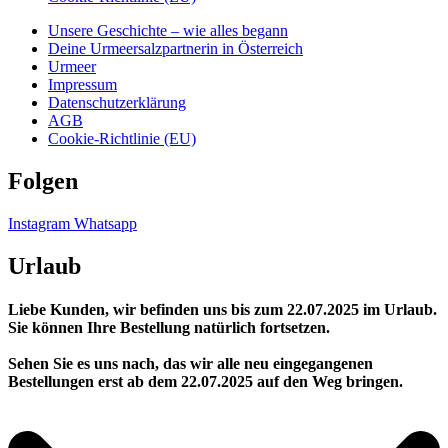
Unsere Geschichte – wie alles begann
Deine Urmeersalzpartnerin in Österreich
Urmeer
Impressum
Datenschutzerklärung
AGB
Cookie-Richtlinie (EU)
Folgen
Instagram
Whatsapp
Urlaub
Liebe Kunden, wir befinden uns bis zum 22.07.2025 im Urlaub.
Sie können Ihre Bestellung natürlich fortsetzen.
Sehen Sie es uns nach, das wir alle neu eingegangenen
Bestellungen erst ab dem 22.07.2025 auf den Weg bringen.