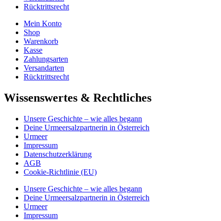
Rücktrittsrecht
Mein Konto
Shop
Warenkorb
Kasse
Zahlungsarten
Versandarten
Rücktrittsrecht
Wissenswertes & Rechtliches
Unsere Geschichte – wie alles begann
Deine Urmeersalzpartnerin in Österreich
Urmeer
Impressum
Datenschutzerklärung
AGB
Cookie-Richtlinie (EU)
Unsere Geschichte – wie alles begann
Deine Urmeersalzpartnerin in Österreich
Urmeer
Impressum