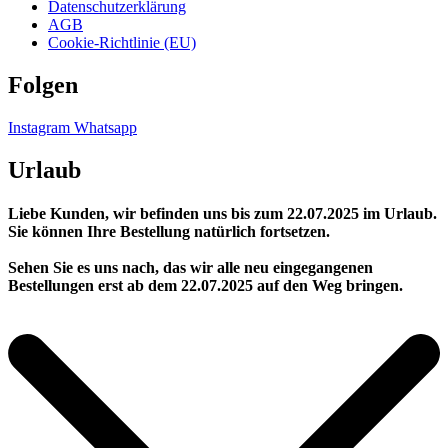
Datenschutzerklärung
AGB
Cookie-Richtlinie (EU)
Folgen
Instagram
Whatsapp
Urlaub
Liebe Kunden, wir befinden uns bis zum 22.07.2025 im Urlaub.
Sie können Ihre Bestellung natürlich fortsetzen.
Sehen Sie es uns nach, das wir alle neu eingegangenen
Bestellungen erst ab dem 22.07.2025 auf den Weg bringen.