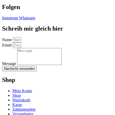
Folgen
Instagram
Whatsapp
Schreib mir gleich hier
Name
Email
Message
Nachricht versenden
Shop
Mein Konto
Shop
Warenkorb
Kasse
Zahlungsarten
Versandarten