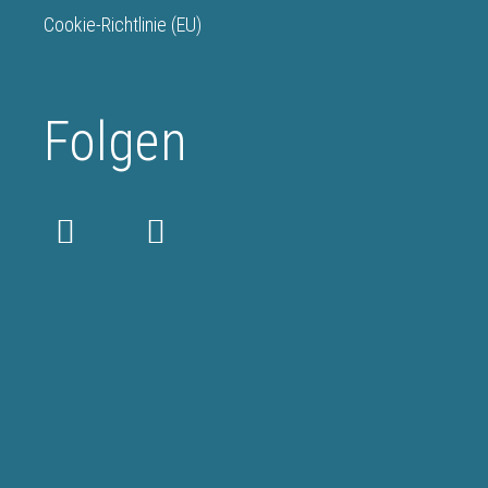
Cookie-Richtlinie (EU)
Folgen