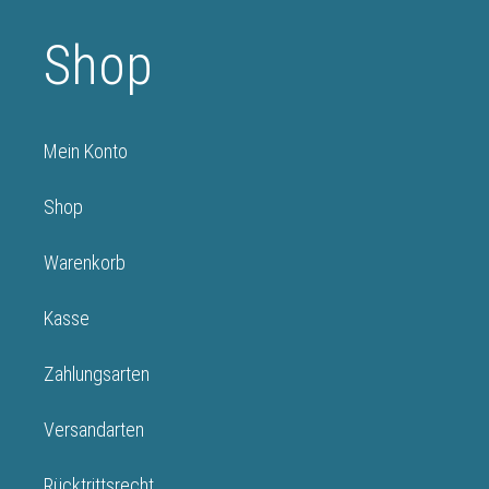
Shop
Mein Konto
Shop
Warenkorb
Kasse
Zahlungsarten
Versandarten
Rücktrittsrecht