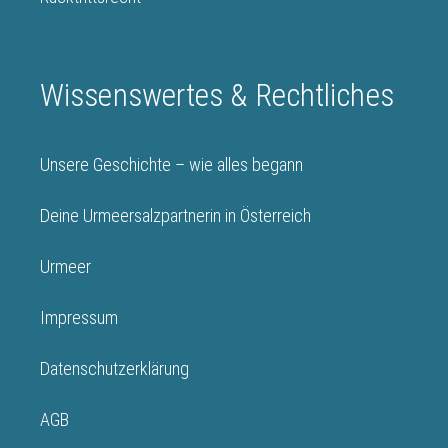
Wissenswertes & Rechtliches
Unsere Geschichte – wie alles begann
Deine Urmeersalzpartnerin in Österreich
Urmeer
Impressum
Datenschutzerklärung
AGB