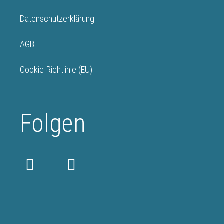
Datenschutzerklärung
AGB
Cookie-Richtlinie (EU)
Folgen