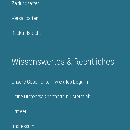
Zahlungsarten
Versandarten
Rücktrittsrecht
Wissenswertes & Rechtliches
Unsere Geschichte – wie alles begann
Deine Urmeersalzpartnerin in Österreich
Urmeer
Impressum