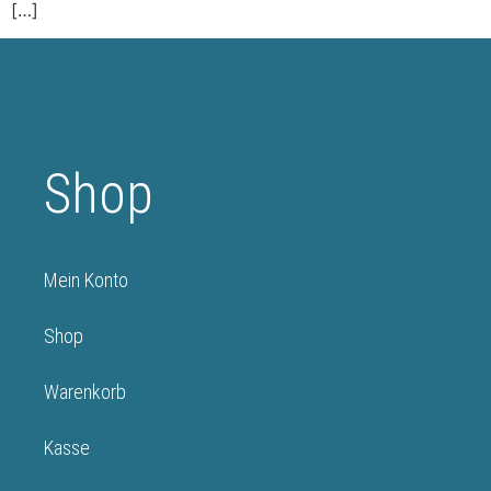
[…]
Shop
Mein Konto
Shop
Warenkorb
Kasse