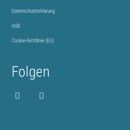
Datenschutzerklärung
AGB
Cookie-Richtlinie (EU)
Folgen