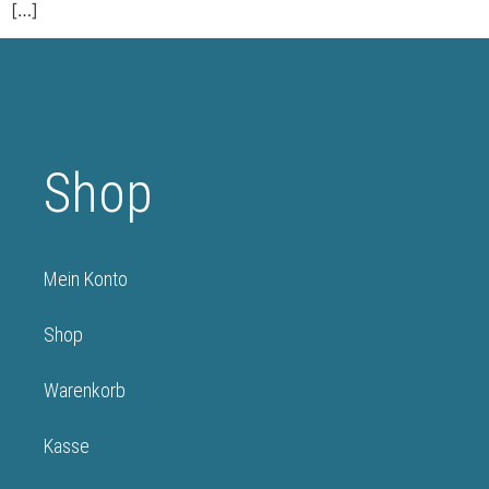
[…]
Shop
Mein Konto
Shop
Warenkorb
Kasse