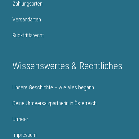
Zahlungsarten
Versandarten
Rücktrittsrecht
Wissenswertes & Rechtliches
Unsere Geschichte – wie alles begann
Deine Urmeersalzpartnerin in Österreich
Urmeer
Impressum